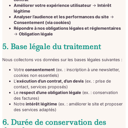
Améliorer votre expérience utilisateur
→
Intérêt
légitime
Analyser l’audience et les performances du site
→
Consentement (via cookies)
Répondre à nos obligations légales et réglementaires
→
Obligation légale
5. Base légale du traitement
Nous collectons vos données sur les bases légales suivantes :
Votre
consentement
(ex. : inscription à une newsletter,
cookies non essentiels)
L’
exécution d’un contrat, d’un devis
(ex. : prise de
contact, services proposés)
Le
respect d’une obligation légale
(ex. : conservation
des factures)
Notre
intérêt légitime
(ex. : améliorer le site et proposer
des services adaptés)
6. Durée de conservation des