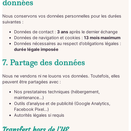
données
Nous conservons vos données personnelles pour les durées
suivantes :
Données de contact :
3 ans
après le dernier échange
Données de navigation et cookies :
13 mois maximum
Données nécessaires au respect d’obligations légales :
durée légale imposée
7. Partage des données
Nous ne vendons ni ne louons vos données. Toutefois, elles
peuvent être partagées avec :
Nos prestataires techniques (hébergement,
maintenance…)
Outils d’analyse et de publicité (Google Analytics,
Facebook Pixel…)
Autorités légales si requis
Transfert hors de l’UE