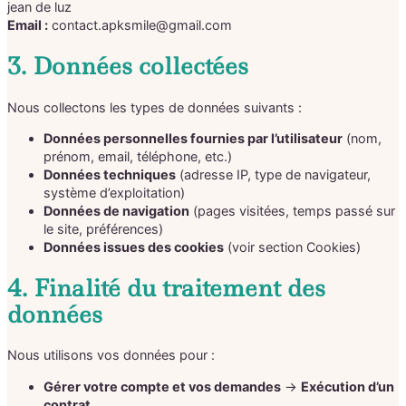
jean de luz
Email :
contact.apksmile@gmail.com
3. Données collectées
Nous collectons les types de données suivants :
Données personnelles fournies par l’utilisateur
(nom,
prénom, email, téléphone, etc.)
Données techniques
(adresse IP, type de navigateur,
système d’exploitation)
Données de navigation
(pages visitées, temps passé sur
le site, préférences)
Données issues des cookies
(voir section Cookies)
4. Finalité du traitement des
données
Nous utilisons vos données pour :
Gérer votre compte et vos demandes
→
Exécution d’un
contrat