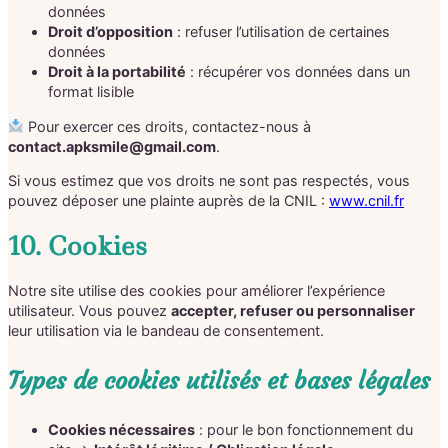
données
Droit d’opposition
: refuser l’utilisation de certaines
données
Droit à la portabilité
: récupérer vos données dans un
format lisible
Pour exercer ces droits, contactez-nous à
contact.apksmile@gmail.com
.
Si vous estimez que vos droits ne sont pas respectés, vous
pouvez déposer une plainte auprès de la CNIL :
www.cnil.fr
10. Cookies
Notre site utilise des cookies pour améliorer l’expérience
utilisateur. Vous pouvez
accepter, refuser ou personnaliser
leur utilisation via le bandeau de consentement.
Types de cookies utilisés et bases légales
Cookies nécessaires
: pour le bon fonctionnement du