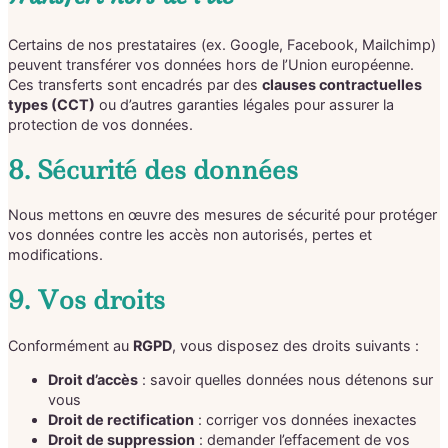
Certains de nos prestataires (ex. Google, Facebook, Mailchimp)
peuvent transférer vos données hors de l’Union européenne.
Ces transferts sont encadrés par des
clauses contractuelles
types (CCT)
ou d’autres garanties légales pour assurer la
protection de vos données.
8. Sécurité des données
Nous mettons en œuvre des mesures de sécurité pour protéger
vos données contre les accès non autorisés, pertes et
modifications.
9. Vos droits
Conformément au
RGPD
, vous disposez des droits suivants :
Droit d’accès
: savoir quelles données nous détenons sur
vous
Droit de rectification
: corriger vos données inexactes
Droit de suppression
: demander l’effacement de vos