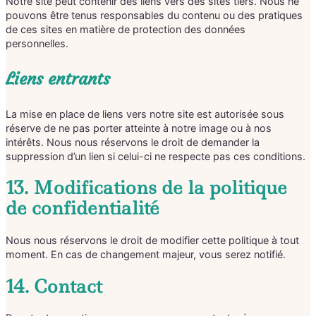
Notre site peut contenir des liens vers des sites tiers. Nous ne
pouvons être tenus responsables du contenu ou des pratiques
de ces sites en matière de protection des données
personnelles.
Liens entrants
La mise en place de liens vers notre site est autorisée sous
réserve de ne pas porter atteinte à notre image ou à nos
intérêts. Nous nous réservons le droit de demander la
suppression d’un lien si celui-ci ne respecte pas ces conditions.
13. Modifications de la politique
de confidentialité
Nous nous réservons le droit de modifier cette politique à tout
moment. En cas de changement majeur, vous serez notifié.
14. Contact