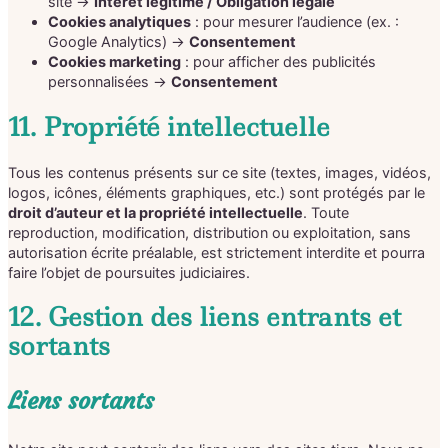
site →
Intérêt légitime / Obligation légale
Cookies analytiques
: pour mesurer l’audience (ex. :
Google Analytics) →
Consentement
Cookies marketing
: pour afficher des publicités
personnalisées →
Consentement
11. Propriété intellectuelle
Tous les contenus présents sur ce site (textes, images, vidéos,
logos, icônes, éléments graphiques, etc.) sont protégés par le
droit d’auteur et la propriété intellectuelle
. Toute
reproduction, modification, distribution ou exploitation, sans
autorisation écrite préalable, est strictement interdite et pourra
faire l’objet de poursuites judiciaires.
12. Gestion des liens entrants et
sortants
Liens sortants