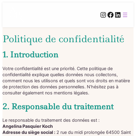
Instagram
Facebook
LinkedIn
Politique de confidentialité
1. Introduction
Votre confidentialité est une priorité. Cette politique de
confidentialité explique quelles données nous collectons,
comment nous les utilisons et quels sont vos droits en matière
de protection des données personnelles. N’hésitez pas à
consulter également nos mentions légales.
2. Responsable du traitement
Le responsable du traitement des données est :
Angelina Pasquier Koch
Adresse du siège social :
2 rue du midi prolongée 64500 Saint