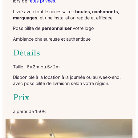
lors de
fêtes privées
.
Livré avec tout le nécessaire :
boules, cochonnets,
marquages
, et une installation rapide et efficace.
Possibilité de
personnaliser
votre logo
Ambiance chaleureuse et authentique
Détails
Taille : 6x2m ou 5x2m
Disponible à la location à la journée ou au week-end,
avec possibilité de livraison selon votre région.
Prix
à partir de 150€