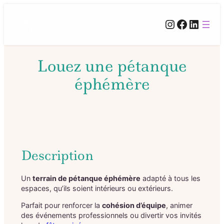
Instagram
Facebook
LinkedIn
Louez une pétanque
éphémère
Description
Un
terrain de pétanque éphémère
adapté à tous les
espaces, qu’ils soient intérieurs ou extérieurs.
Parfait pour renforcer la
cohésion d’équipe
, animer
des événements professionnels ou divertir vos invités